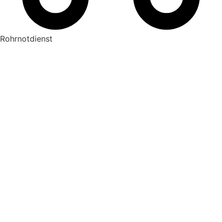
Rohrnotdienst