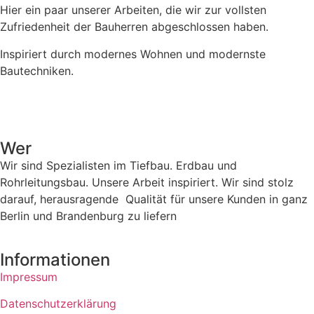
Hier ein paar unserer Arbeiten, die wir zur vollsten
Zufriedenheit der Bauherren abgeschlossen haben.
Inspiriert durch modernes Wohnen und modernste
Bautechniken.
Wer
Wir sind Spezialisten im Tiefbau. Erdbau und
Rohrleitungsbau. Unsere Arbeit inspiriert. Wir sind stolz
darauf, herausragende Qualität für unsere Kunden in ganz
Berlin und Brandenburg zu liefern
Informationen
Impressum
Datenschutzerklärung