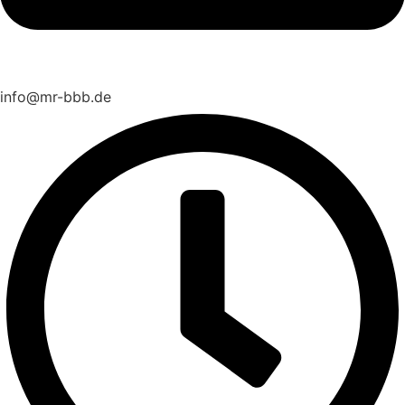
info@mr-bbb.de