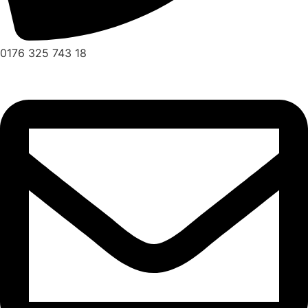
0176 325 743 18