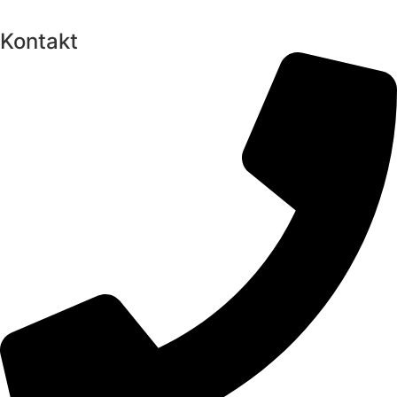
Kontakt