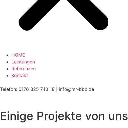
HOME
Leistungen
Referenzen
Kontakt
Telefon: 0176 325 743 18 | info@mr-bbb.de
Einige Projekte von uns