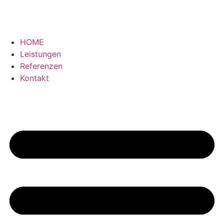
HOME
Leistungen
Referenzen
Kontakt