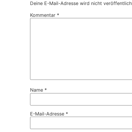
Deine E-Mail-Adresse wird nicht veröffentlich
Kommentar
*
Name
*
E-Mail-Adresse
*