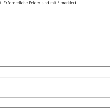
t.
Erforderliche Felder sind mit
*
markiert