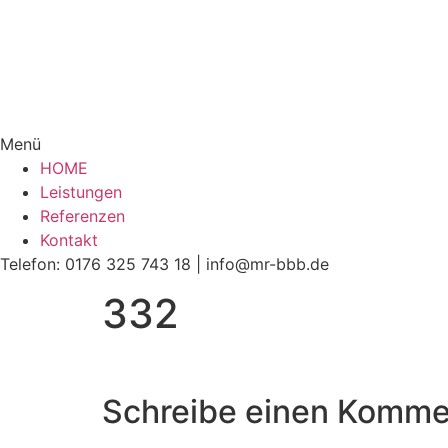
Menü
HOME
Leistungen
Referenzen
Kontakt
Telefon: 0176 325 743 18 | info@mr-bbb.de
332
Schreibe einen Komme